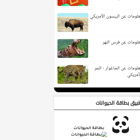
لومات عن البيسون الأمريكي
لومات عن فرس النهر
لومات عن الجاغوار - النمر
أمريكي
بيق بطاقة الحيوانات
بطاقة الحيوانات