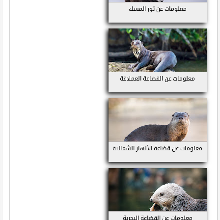
معلومات عن ثور المسك
معلومات عن القضاعة العملاقة
معلومات عن قضاعة الأنهار الشمالية
معلومات عن القضاعة البحرية