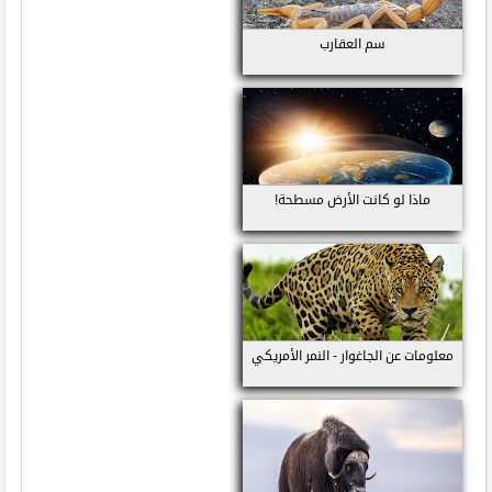
سم العقارب
ماذا لو كانت الأرض مسطحة!
معلومات عن الجاغوار - النمر الأمريكي