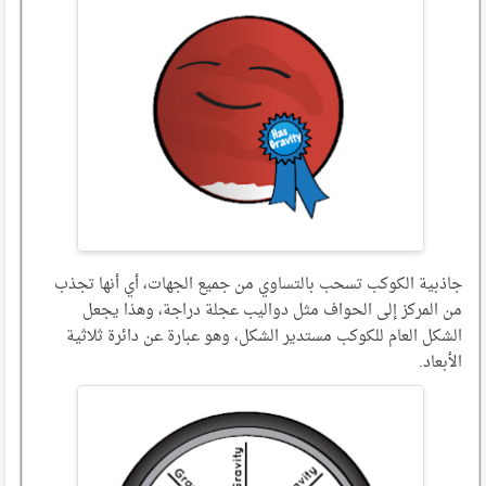
جاذبية الكوكب تسحب بالتساوي من جميع الجهات، أي أنها تجذب
من المركز إلى الحواف مثل دواليب عجلة دراجة، وهذا يجعل
الشكل العام للكوكب مستدير الشكل، وهو عبارة عن دائرة ثلاثية
الأبعاد.