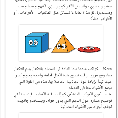
صغير وصخري ، والبعض الآخر كبير وغازي. لكنهم جميعا جميلة
ومستديرة، لمَ هذا؟ لماذا لا تتشكل مثل المكعبات ، الأهرامات ، أو
الأقراص مثلاً؟
تتشكل الكواكب عندما تبدأ المادة في الفضاء بالتكتل وثم التكتل
معا، ومع مرور الوقت تصبح هذه الكتل قطعة واحدة بحجم كبير
حيث تبدأ بزيادة قوة الجاذبية الخاصة بها، هذه هي القوة التي
تجمع الأشياء معا في الفضاء.
عندما يكون الكوكب المتشكل كبيرًا بما فيه الكفاية ، فإنه يبدأ في
توضيح مساره حول النجم الذي يدور حوله، ويستخدم جاذبيته
لجذب أجزاء من الأشياء الفضائية.