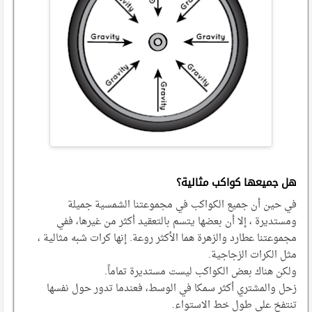
هل جميعها كواكب مثالية؟
في حين أن جميع الكواكب في مجموعتنا الشمسية جميلة
ومستديرة ، إلا أن بعضها يتسم بالتعقيد أكثر من غيرها، ففي
مجموعتنا عطارد والزهرة هما الأكثر روعة. إنها كرات شبه مثالية ،
مثل الكرات الزجاجية.
ولكن هناك بعض الكواكب ليست مستديرة تماماً.
زحل والمشتري أكثر سمكا في الوسط، فعندما تدور حول نفسها
تنتفخ على طول خط الاستواء.