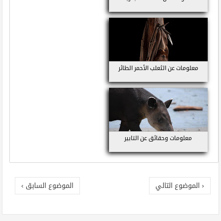
معلومات عن الثعلب الأحمر الطائر
معلومات وحقائق عن التابير
‹ الموضوع التالي
الموضوع السابق ›