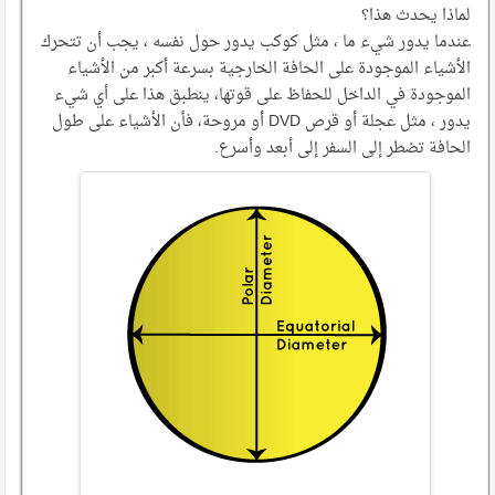
لماذا يحدث هذا؟
عندما يدور شيء ما ، مثل كوكب يدور حول نفسه ، يجب أن تتحرك
الأشياء الموجودة على الحافة الخارجية بسرعة أكبر من الأشياء
الموجودة في الداخل للحفاظ على قوتها، ينطبق هذا على أي شيء
يدور ، مثل عجلة أو قرص DVD أو مروحة، فأن الأشياء على طول
الحافة تضطر إلى السفر إلى أبعد وأسرع.