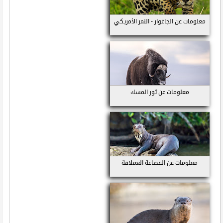
معلومات عن الجاغوار - النمر الأمريكي
معلومات عن ثور المسك
معلومات عن القضاعة العملاقة