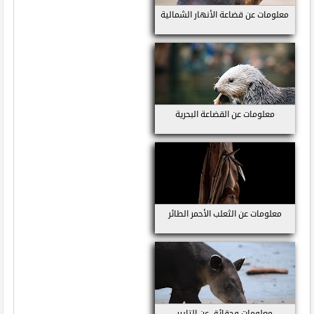
معلومات عن قضاعة الأنهار الشمالية
معلومات عن القضاعة البحرية
معلومات عن الثعلب الأحمر الطائر
معلومات وحقائق عن التابير