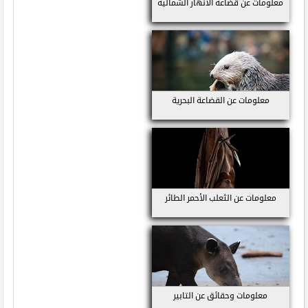
معلومات عن قضاعة الأنهار الشمالية
معلومات عن القضاعة البحرية
معلومات عن الثعلب الأحمر الطائر
معلومات وحقائق عن التابير