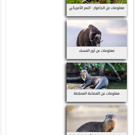
معلومات عن الجاغوار - النمر الأمريكي
معلومات عن ثور المسك
معلومات عن القضاعة العملاقة