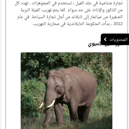
تجارة متنامية في جلد الفيل ، تستخدم في المجوهرات ، تهدد كل
من الذكور والإناث على حد سواء. كما يتم تهريب الفيلة البرية
الصغيرة من ميانمار إلى تايلاند من أجل تجارة السياحة. في عام
2012 ، بدأت الحكومة التايلاندية في محاربة التهريب.
صور الفيل الآسيوي