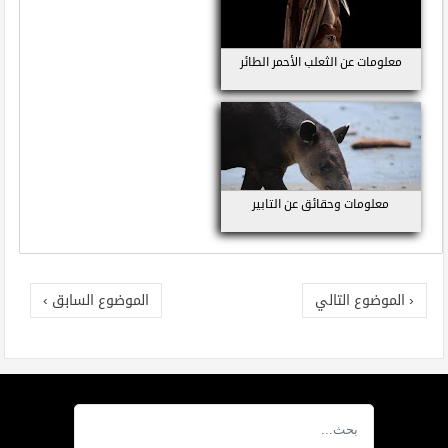
معلومات عن الثعلب الأحمر الطائر
معلومات وحقائق عن التابير
‹ الموضوع التالي
الموضوع السابق ›