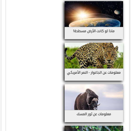
ماذا لو كانت الأرض مسطحة!
معلومات عن الجاغوار - النمر الأمريكي
معلومات عن ثور المسك