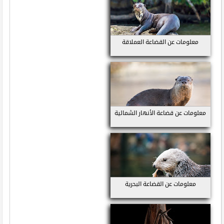
معلومات عن القضاعة العملاقة
معلومات عن قضاعة الأنهار الشمالية
معلومات عن القضاعة البحرية