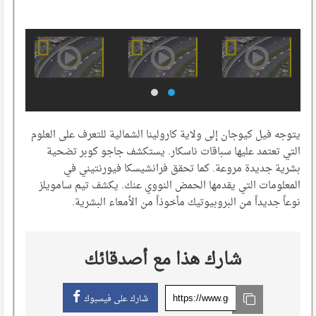
يتوجه فيل كيوجان إلى ولاية كارولينا الشمالية للتعرف على العلوم
التي تعتمد عليها سباقات ناسكار. يستكشف جاجو كوبر تضحية
بشرية جديدة مروعة. كما تحقق فرانشيسكا فيورنتيني في
المعلومات التي يقدمها الحمض النووي عنك. يكشف تيم سامويلز
نوعاً جديداً من البروبيوتيك مأخوذاً من الأمعاء البشرية.
شارك هذا مع أصدقائك
شارك على فيسبوك