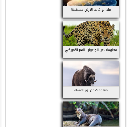
ماذا لو كانت الأرض مسطحة!
معلومات عن الجاغوار - النمر الأمريكي
معلومات عن ثور المسك