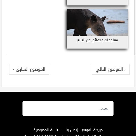
معلومات وحقائق عن التابير
‹ الموضوع التالي
الموضوع السابق ›
خريطة الموقع
إتصل بنا
سياسة الخصوصية