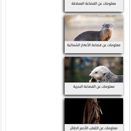
معلومات عن القضاعة العملاقة
معلومات عن قضاعة الأنهار الشمالية
معلومات عن القضاعة البحرية
معلومات عن الثعلب الأحمر الطائر