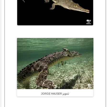
تصوير JORGE HAUSER