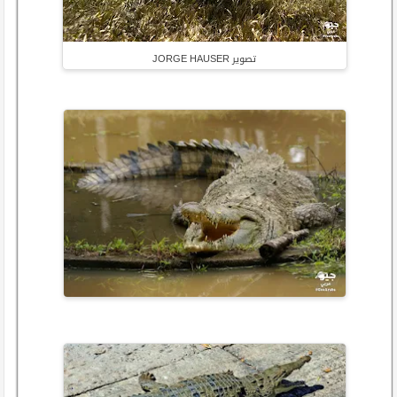
تصوير JORGE HAUSER