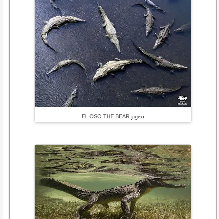
تصوير EL OSO THE BEAR