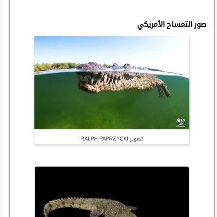
صور التمساح الأمريكي
تصوير RALPH PAPRZYCKI