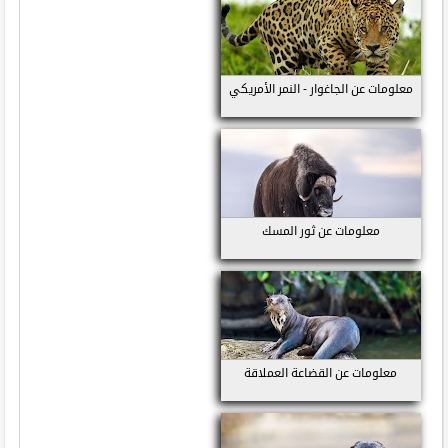
معلومات عن الجاغوار - النمر الأمريكي
معلومات عن ثور المسك
معلومات عن القضاعة العملاقة