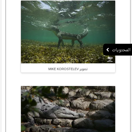
تصوير MIKE KOROSTELEV