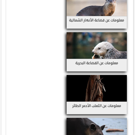
معلومات عن قضاعة الأنهار الشمالية
معلومات عن القضاعة البحرية
معلومات عن الثعلب الأحمر الطائر