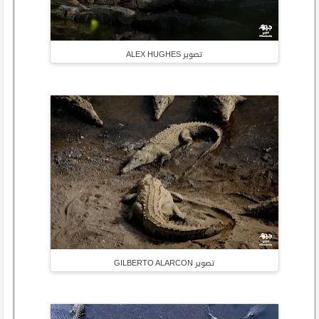
تصوير ALEX HUGHES
تصوير GILBERTO ALARCON