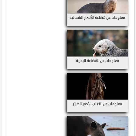
معلومات عن قضاعة الأنهار الشمالية
معلومات عن القضاعة البحرية
معلومات عن الثعلب الأحمر الطائر