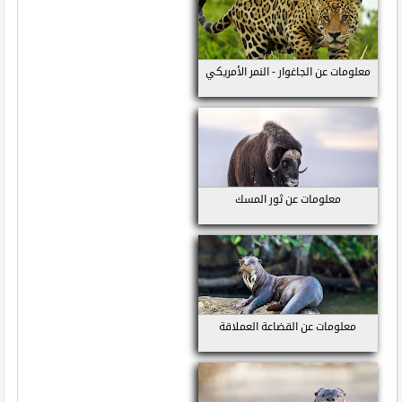
معلومات عن الجاغوار - النمر الأمريكي
معلومات عن ثور المسك
معلومات عن القضاعة العملاقة