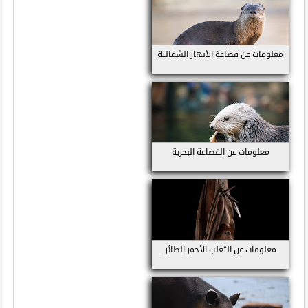
معلومات عن قضاعة الأنهار الشمالية
معلومات عن القضاعة البحرية
معلومات عن الثعلب الأحمر الطائر