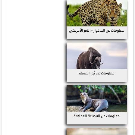
معلومات عن الجاغوار - النمر الأمريكي
معلومات عن ثور المسك
معلومات عن القضاعة العملاقة