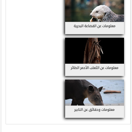
معلومات عن القضاعة البحرية
معلومات عن الثعلب الأحمر الطائر
معلومات وحقائق عن التابير