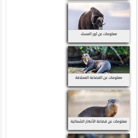
معلومات عن ثور المسك
معلومات عن القضاعة العملاقة
معلومات عن قضاعة الأنهار الشمالية