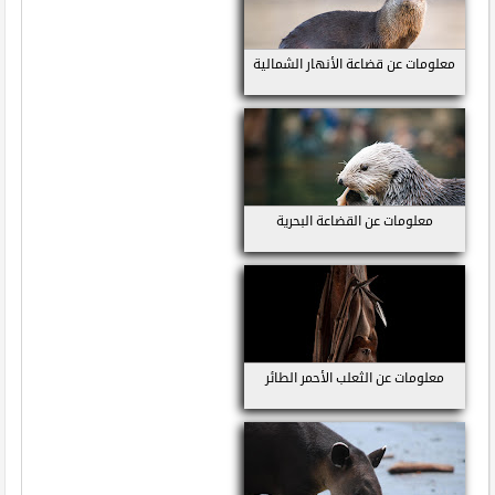
معلومات عن قضاعة الأنهار الشمالية
معلومات عن القضاعة البحرية
معلومات عن الثعلب الأحمر الطائر