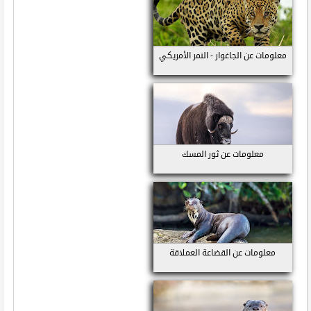
معلومات عن الجاغوار - النمر الأمريكي
معلومات عن ثور المسك
معلومات عن القضاعة العملاقة