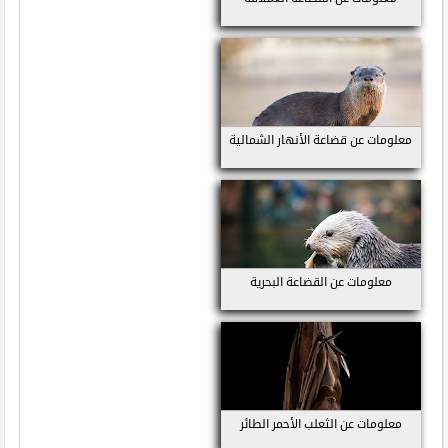
معلومات عن قضاعة الأنهار الشمالية
معلومات عن القضاعة البحرية
معلومات عن الثعلب الأحمر الطائر