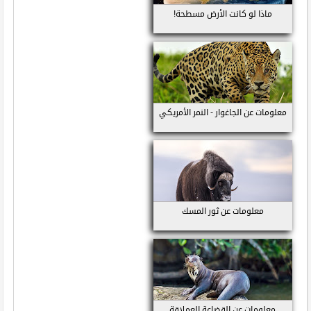
ماذا لو كانت الأرض مسطحة!
معلومات عن الجاغوار - النمر الأمريكي
معلومات عن ثور المسك
معلومات عن القضاعة العملاقة