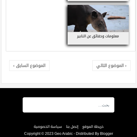
معلومات وحقائق عن التابير
‹ الموضوع التالي
الموضوع السابق ›
خريطة الموقع
إتصل بنا
سياسة الخصوصية
Copyright © 2023
Geo Arabic
- Distributed By
Blogger