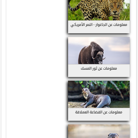
معلومات عن الجاغوار - النمر الأمريكي
معلومات عن ثور المسك
معلومات عن القضاعة العملاقة