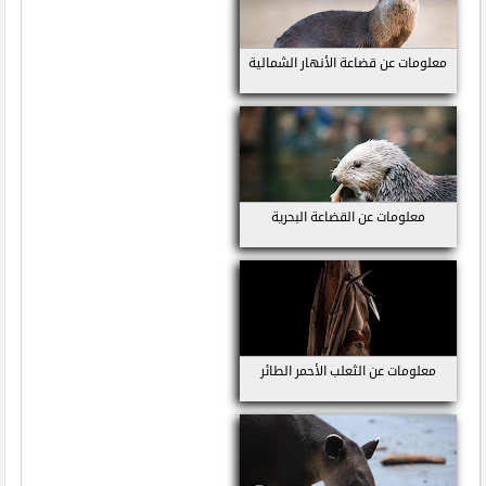
معلومات عن قضاعة الأنهار الشمالية
معلومات عن القضاعة البحرية
معلومات عن الثعلب الأحمر الطائر