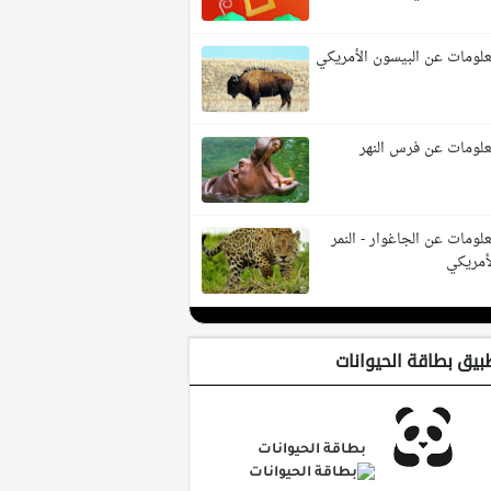
لومات عن البيسون الأمريكي
لومات عن فرس النهر
لومات عن الجاغوار - النمر
أمريكي
بيق بطاقة الحيوانات
بطاقة الحيوانات