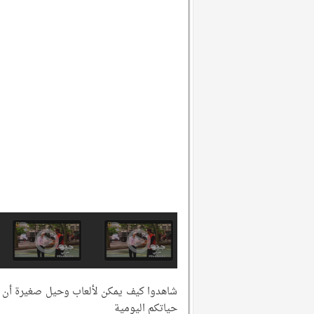
شاهدوا كيف يمكن لألعاب وحيل صغيرة أن تغ
حياتكم اليومية