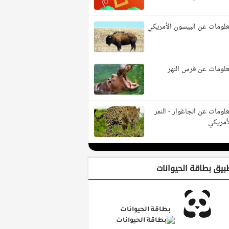
لومات عن البيسون الأمريكي
لومات عن فرس النهر
لومات عن الجاغوار - النمر
أمريكي
بيق بطاقة الحيوانات
بطاقة الحيوانات