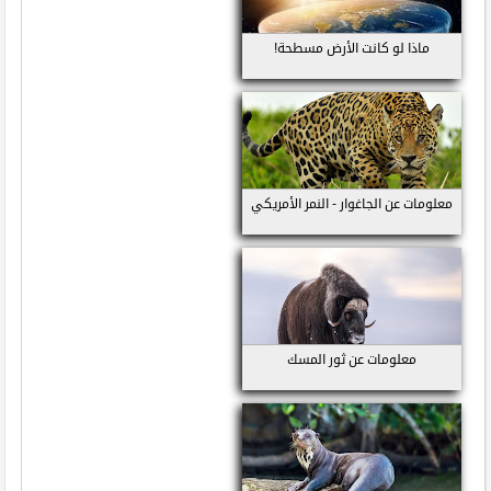
ماذا لو كانت الأرض مسطحة!
معلومات عن الجاغوار - النمر الأمريكي
معلومات عن ثور المسك