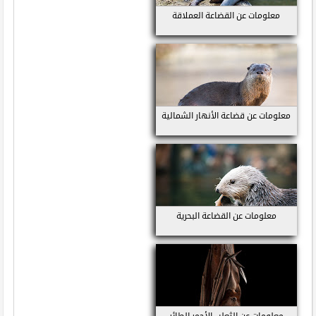
معلومات عن القضاعة العملاقة
معلومات عن قضاعة الأنهار الشمالية
معلومات عن القضاعة البحرية