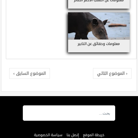
معلومات عن الثعلب الأحمر الطائر
معلومات وحقائق عن التابير
‹ الموضوع التالي
الموضوع السابق ›
خريطة الموقع
إتصل بنا
سياسة الخصوصية