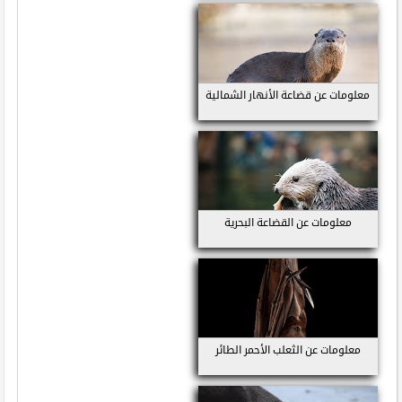
معلومات عن قضاعة الأنهار الشمالية
معلومات عن القضاعة البحرية
معلومات عن الثعلب الأحمر الطائر