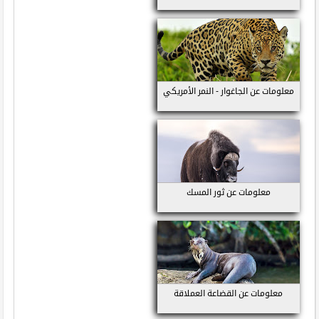
معلومات عن الجاغوار - النمر الأمريكي
معلومات عن ثور المسك
معلومات عن القضاعة العملاقة