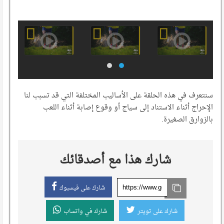
سنتعرف في هذه الحلقة على الأساليب المختلفة التي قد تسبب لنا
الإحراج أثناء الاستناد إلى سياج أو وقوع إصابة أثناء اللعب
بالزوارق الصغيرة.
شارك هذا مع أصدقائك
شارك على فيسبوك
شارك على تويتر
شارك في واتساب