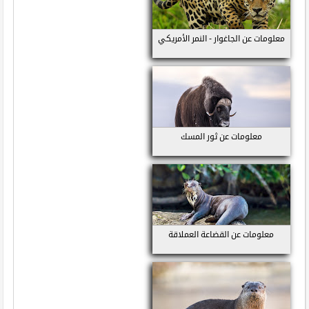
معلومات عن الجاغوار - النمر الأمريكي
معلومات عن ثور المسك
معلومات عن القضاعة العملاقة