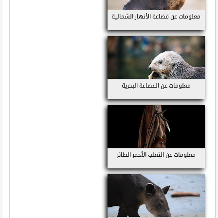
معلومات عن قضاعة الأنهار الشمالية
معلومات عن القضاعة البحرية
معلومات عن الثعلب الأحمر الطائر