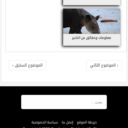
معلومات وحقائق عن التابير
‹ الموضوع التالي
الموضوع السابق ›
خريطة الموقع
إتصل بنا
سياسة الخصوصية