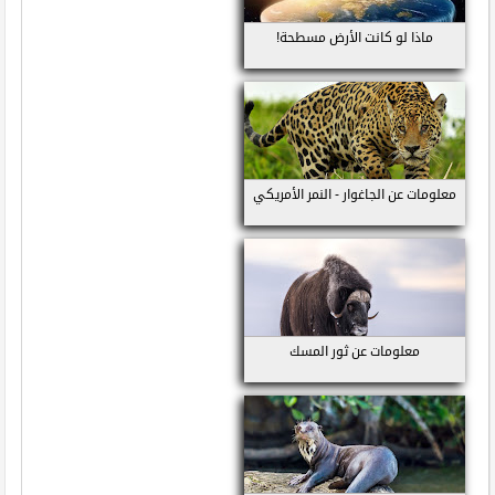
ماذا لو كانت الأرض مسطحة!
معلومات عن الجاغوار - النمر الأمريكي
معلومات عن ثور المسك