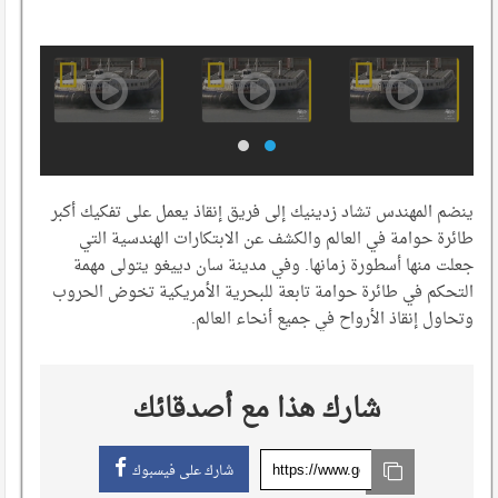
ينضم المهندس تشاد زدينيك إلى فريق إنقاذ يعمل على تفكيك أكبر
طائرة حوامة في العالم والكشف عن الابتكارات الهندسية التي
جعلت منها أسطورة زمانها. وفي مدينة سان دييغو يتولى مهمة
التحكم في طائرة حوامة تابعة للبحرية الأمريكية تخوض الحروب
وتحاول إنقاذ الأرواح في جميع أنحاء العالم.
شارك هذا مع أصدقائك
شارك على فيسبوك