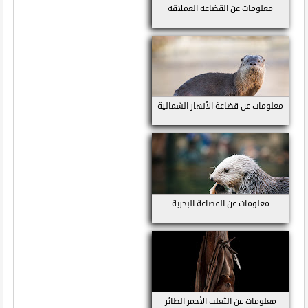
معلومات عن القضاعة العملاقة
معلومات عن قضاعة الأنهار الشمالية
معلومات عن القضاعة البحرية
معلومات عن الثعلب الأحمر الطائر