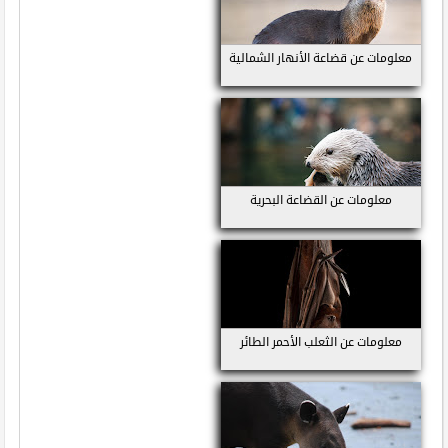
معلومات عن قضاعة الأنهار الشمالية
معلومات عن القضاعة البحرية
معلومات عن الثعلب الأحمر الطائر