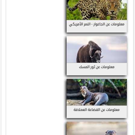
معلومات عن الجاغوار - النمر الأمريكي
معلومات عن ثور المسك
معلومات عن القضاعة العملاقة