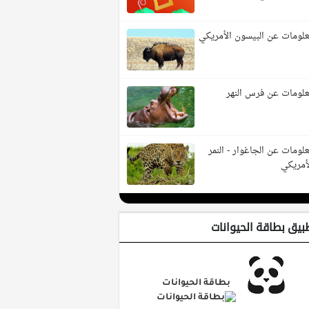
لومات عن البيسون الأمريكي
لومات عن فرس النهر
لومات عن الجاغوار - النمر
أمريكي
بيق بطاقة الحيوانات
بطاقة الحيوانات