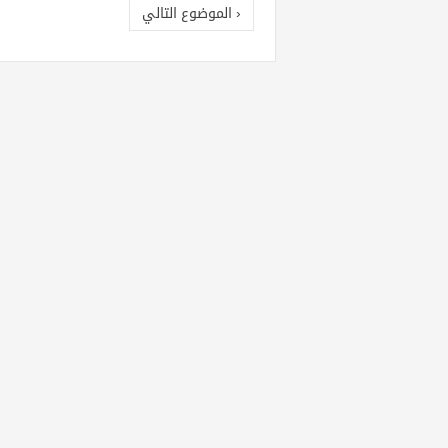
‹ الموضوع التالي