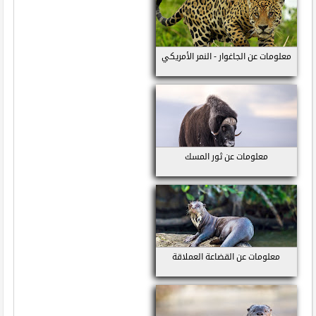
معلومات عن الجاغوار - النمر الأمريكي
معلومات عن ثور المسك
معلومات عن القضاعة العملاقة