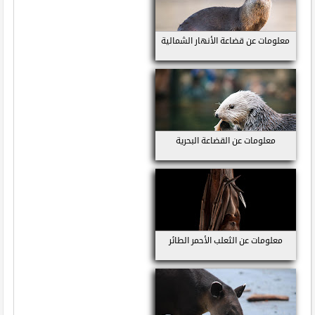
معلومات عن قضاعة الأنهار الشمالية
معلومات عن القضاعة البحرية
معلومات عن الثعلب الأحمر الطائر