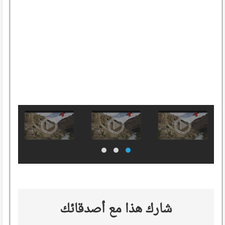
شارك هذا مع أصدقائك