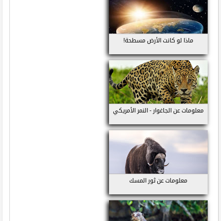
ماذا لو كانت الأرض مسطحة!
معلومات عن الجاغوار - النمر الأمريكي
معلومات عن ثور المسك