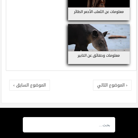
معلومات عن الثعلب الأحمر الطائر
معلومات وحقائق عن التابير
‹ الموضوع التالي
الموضوع السابق ›