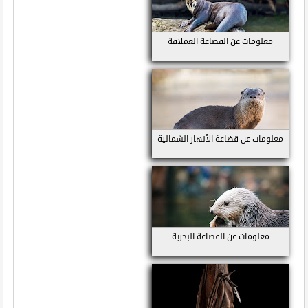
معلومات عن القضاعة العملاقة
معلومات عن قضاعة الأنهار الشمالية
معلومات عن القضاعة البحرية