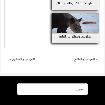
معلومات عن الثعلب الأحمر الطائر
معلومات وحقائق عن التابير
‹ الموضوع التالي
الموضوع السابق ›