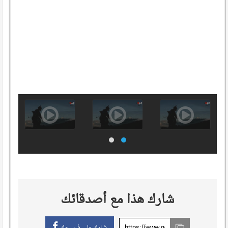
شارك هذا مع أصدقائك
شارك على فيسبوك