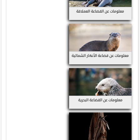
معلومات عن القضاعة العملاقة
معلومات عن قضاعة الأنهار الشمالية
معلومات عن القضاعة البحرية