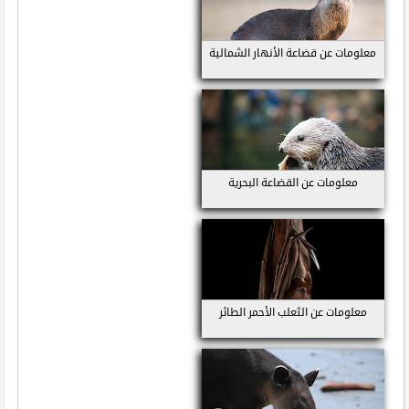
معلومات عن قضاعة الأنهار الشمالية
معلومات عن القضاعة البحرية
معلومات عن الثعلب الأحمر الطائر