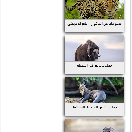
معلومات عن الجاغوار - النمر الأمريكي
معلومات عن ثور المسك
معلومات عن القضاعة العملاقة