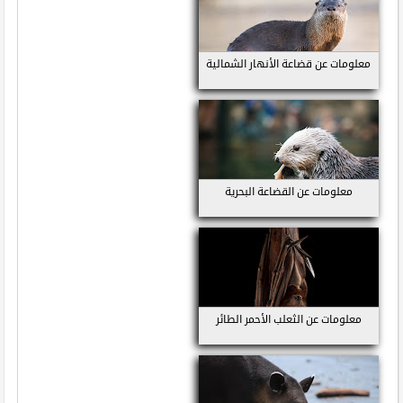
معلومات عن قضاعة الأنهار الشمالية
معلومات عن القضاعة البحرية
معلومات عن الثعلب الأحمر الطائر