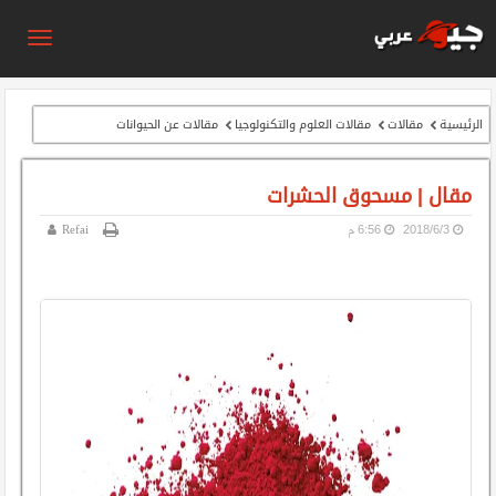
الرئيسية
مقالات
مقالات العلوم والتكنولوجيا
مقالات عن الحيوانات
مقال | مسحوق الحشرات
3‏/6‏/2018
6:56 م
Refai