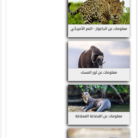
معلومات عن الجاغوار - النمر الأمريكي
معلومات عن ثور المسك
معلومات عن القضاعة العملاقة