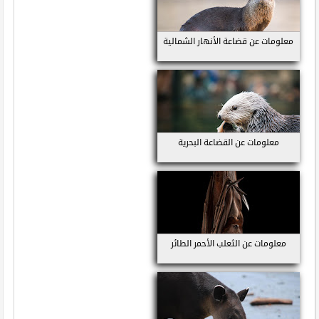
معلومات عن قضاعة الأنهار الشمالية
معلومات عن القضاعة البحرية
معلومات عن الثعلب الأحمر الطائر