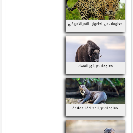
معلومات عن الجاغوار - النمر الأمريكي
معلومات عن ثور المسك
معلومات عن القضاعة العملاقة