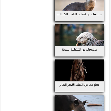
معلومات عن قضاعة الأنهار الشمالية
معلومات عن القضاعة البحرية
معلومات عن الثعلب الأحمر الطائر