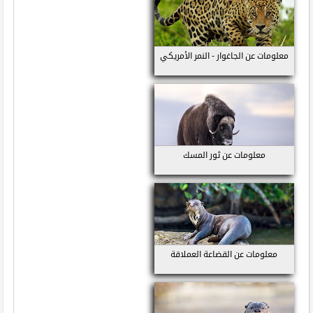
معلومات عن الجاغوار - النمر الأمريكي
معلومات عن ثور المسك
معلومات عن القضاعة العملاقة