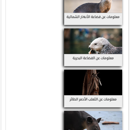
معلومات عن قضاعة الأنهار الشمالية
معلومات عن القضاعة البحرية
معلومات عن الثعلب الأحمر الطائر