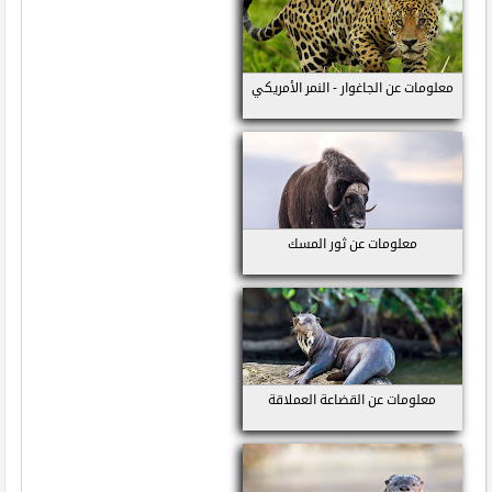
معلومات عن الجاغوار - النمر الأمريكي
معلومات عن ثور المسك
معلومات عن القضاعة العملاقة