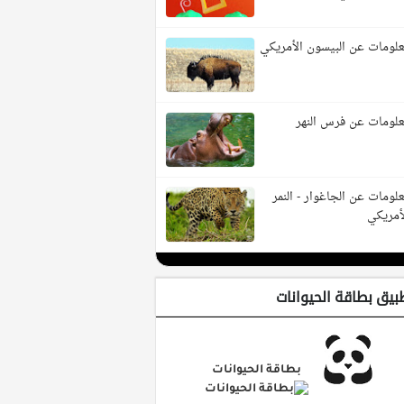
لومات عن البيسون الأمريكي
لومات عن فرس النهر
لومات عن الجاغوار - النمر
أمريكي
بيق بطاقة الحيوانات
بطاقة الحيوانات