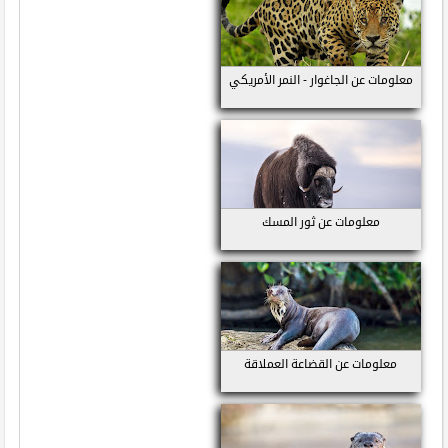
معلومات عن الجاغوار - النمر الأمريكي
معلومات عن ثور المسك
معلومات عن القضاعة العملاقة