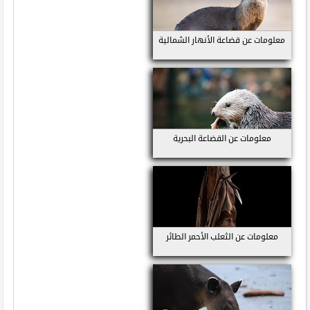
معلومات عن قضاعة الأنهار الشمالية
معلومات عن القضاعة البحرية
معلومات عن الثعلب الأحمر الطائر