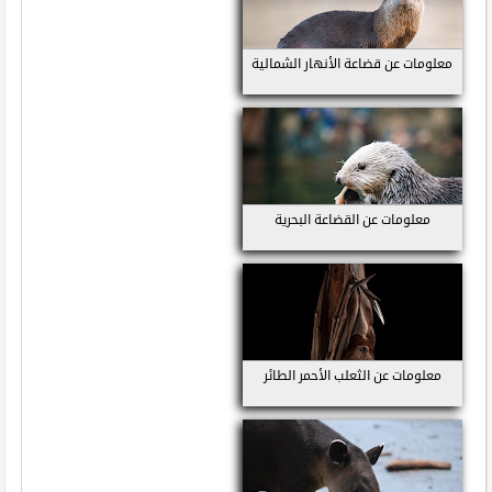
معلومات عن قضاعة الأنهار الشمالية
معلومات عن القضاعة البحرية
معلومات عن الثعلب الأحمر الطائر