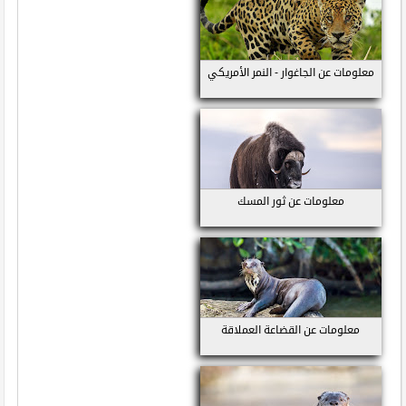
معلومات عن الجاغوار - النمر الأمريكي
معلومات عن ثور المسك
معلومات عن القضاعة العملاقة