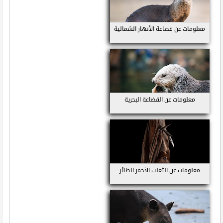
معلومات عن قضاعة الأنهار الشمالية
معلومات عن القضاعة البحرية
معلومات عن الثعلب الأحمر الطائر