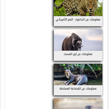
معلومات عن الجاغوار - النمر الأمريكي
معلومات عن ثور المسك
معلومات عن القضاعة العملاقة