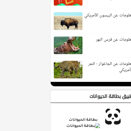
لومات عن البيسون الأمريكي
لومات عن فرس النهر
لومات عن الجاغوار - النمر
أمريكي
بيق بطاقة الحيوانات
بطاقة الحيوانات