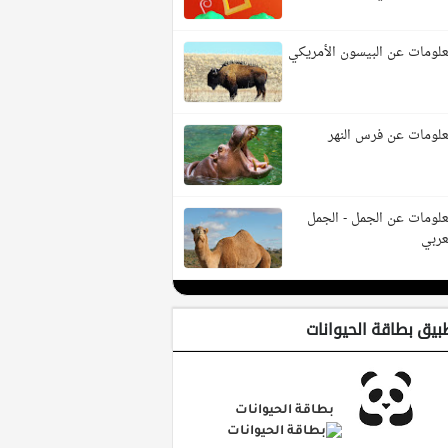
لومات عن البيسون الأمريكي
لومات عن فرس النهر
لومات عن الجمل - الجمل
عربي
بيق بطاقة الحيوانات
بطاقة الحيوانات