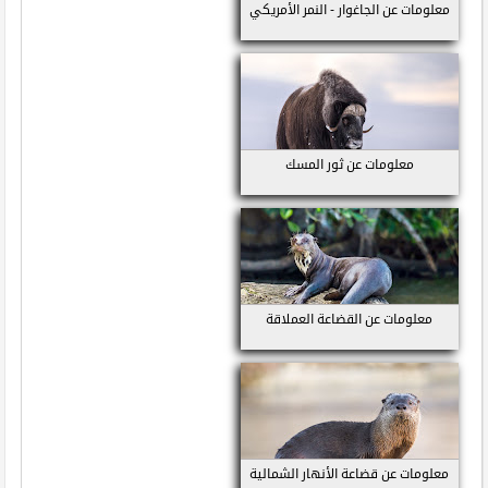
معلومات عن الجاغوار - النمر الأمريكي
معلومات عن ثور المسك
معلومات عن القضاعة العملاقة
معلومات عن قضاعة الأنهار الشمالية