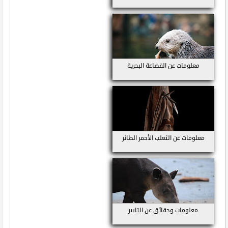
معلومات عن القضاعة البحرية
معلومات عن الثعلب الأحمر الطائر
معلومات وحقائق عن التابير