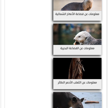
معلومات عن قضاعة الأنهار الشمالية
معلومات عن القضاعة البحرية
معلومات عن الثعلب الأحمر الطائر