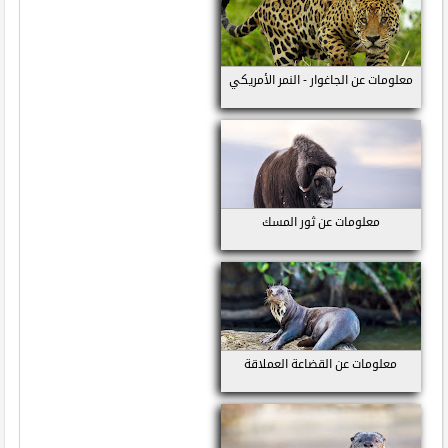
معلومات عن الجاغوار - النمر الأمريكي
معلومات عن ثور المسك
معلومات عن القضاعة العملاقة