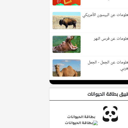
لومات عن البيسون الأمريكي
لومات عن فرس النهر
لومات عن الجمل - الجمل
عربي
بيق بطاقة الحيوانات
بطاقة الحيوانات