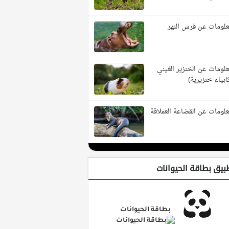
لومات عن فرس النهر
لومات عن الخنزير الغيني
ابياء خنزيرية)
لومات عن القضاعة العملاقة
بيق بطاقة الحيوانات
بطاقة الحيوانات