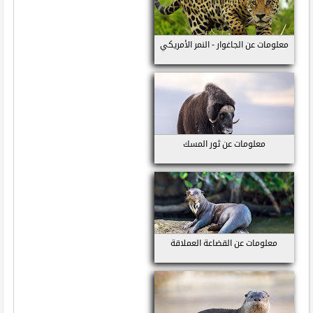
معلومات عن الجاغوار - النمر الأمريكي
معلومات عن ثور المسك
معلومات عن القضاعة العملاقة