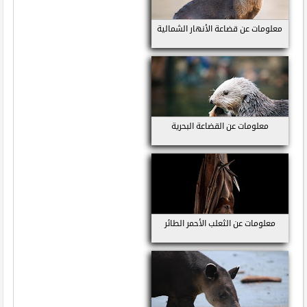
معلومات عن قضاعة الأنهار الشمالية
معلومات عن القضاعة البحرية
معلومات عن الثعلب الأحمر الطائر